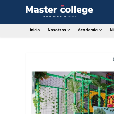
Inicio
Nosotros
Academia
Ni