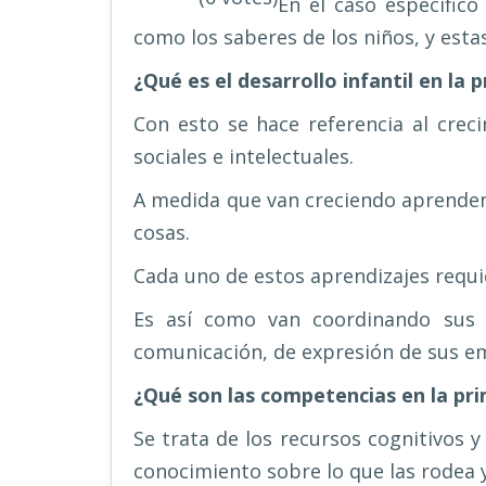
En el caso específico
como los saberes de los niños, y esta
¿Qué es el desarrollo infantil en la 
Con esto se hace referencia al creci
sociales e intelectuales.
A medida que van creciendo aprenden a
cosas.
Cada uno de estos aprendizajes requie
Es así como van coordinando sus i
comunicación, de expresión de sus em
¿Qué son las competencias en la pri
Se trata de los recursos cognitivos 
conocimiento sobre lo que las rodea 