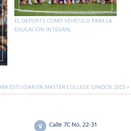
EL DEPORTE COMO VEHÍCULO PARA LA
EDUCACIÓN INTEGRAL
PARA ESTUDIAR EN MASTER COLLEGE
GRADOS 2023 »
Calle 7C No. 22-31