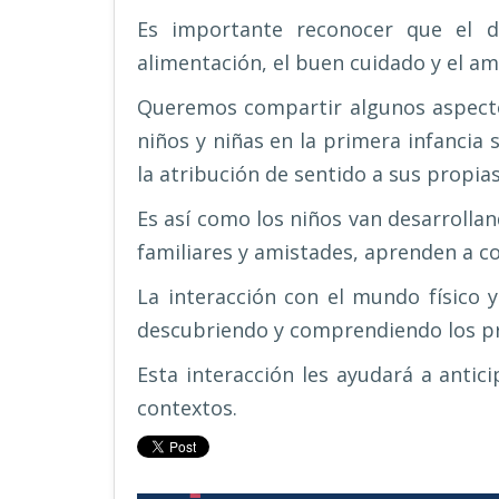
Es importante reconocer que el d
alimentación, el buen cuidado y el amo
Queremos compartir algunos aspecto
niños y niñas en la primera infancia 
la atribución de sentido a sus propias
Es así como los niños van desarrollan
familiares y amistades, aprenden a 
La interacción con el mundo físico 
descubriendo y comprendiendo los prin
Esta interacción les ayudará a antic
contextos.