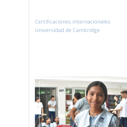
Certificaciones internacionales:
Universidad de Cambridge