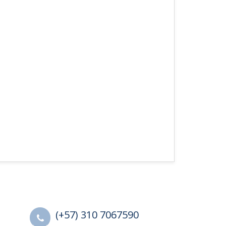
(+57) 310 7067590