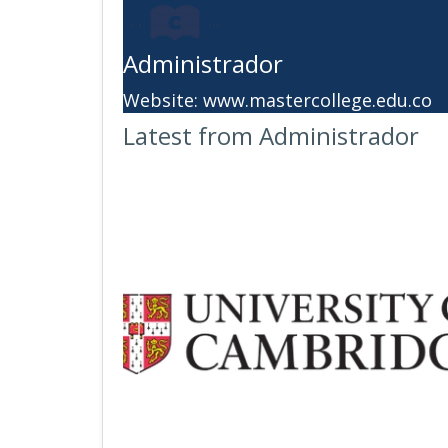
Administrador
Website:
www.mastercollege.edu.co
Latest from Administrador