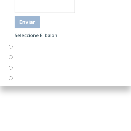
Enviar
Seleccione El balon