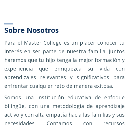
Sobre Nosotros
Para el Master College es un placer conocer tu
interés en ser parte de nuestra familia. Juntos
haremos que tu hijo tenga la mejor formación y
experiencia que enriquezca su vida con
aprendizajes relevantes y significativos para
enfrentar cualquier reto de manera exitosa.
Somos una institución educativa de enfoque
bilingüe, con una metodología de aprendizaje
activo y con alta empatía hacia las familias y sus
necesidades. Contamos con recursos