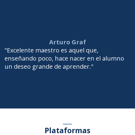
Arturo Graf
"Excelente maestro es aquel que,
enseñando poco, hace nacer en el alumno
un deseo grande de aprender."
Plataformas