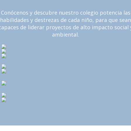
Conócenos y descubre nuestro colegio potencia las
habilidades y destrezas de cada niño, para que sean
capaces de liderar proyectos de alto impacto social 
ambiental.