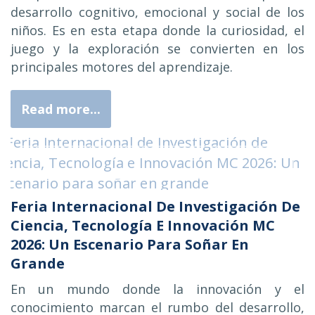
desarrollo cognitivo, emocional y social de los
niños. Es en esta etapa donde la curiosidad, el
juego y la exploración se convierten en los
principales motores del aprendizaje.
Read more...
Feria Internacional De Investigación De
Ciencia, Tecnología E Innovación MC
2026: Un Escenario Para Soñar En
Grande
En un mundo donde la innovación y el
conocimiento marcan el rumbo del desarrollo,