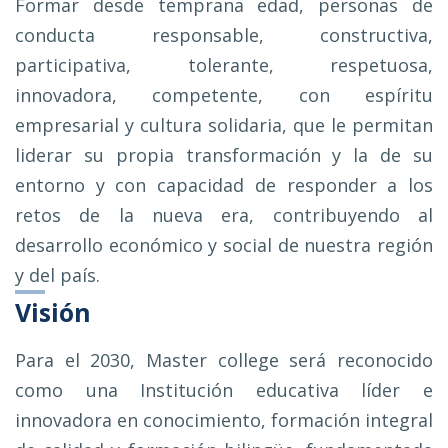
Formar desde temprana edad, personas de
conducta responsable, constructiva,
participativa, tolerante, respetuosa,
innovadora, competente, con espíritu
empresarial y cultura solidaria, que le permitan
liderar su propia transformación y la de su
entorno y con capacidad de responder a los
retos de la nueva era, contribuyendo al
desarrollo económico y social de nuestra región
y del país.
Visión
Para el 2030, Master college será reconocido
como una Institución educativa líder e
innovadora en conocimiento, formación integral