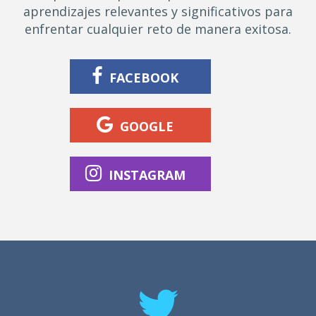
aprendizajes relevantes y significativos para
enfrentar cualquier reto de manera exitosa.
FACEBOOK
GOOGLE
INSTAGRAM