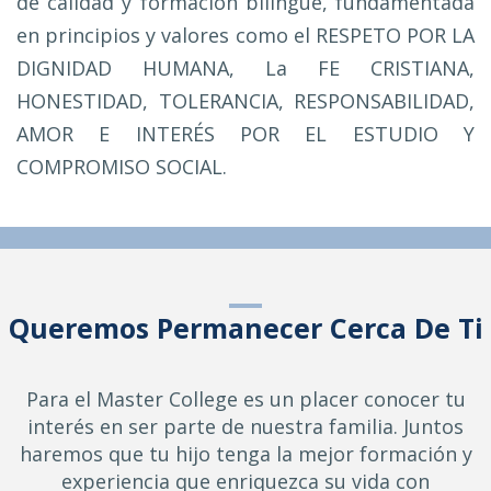
de calidad y formación bilingüe, fundamentada
en principios y valores como el RESPETO POR LA
DIGNIDAD HUMANA, La FE CRISTIANA,
HONESTIDAD, TOLERANCIA, RESPONSABILIDAD,
AMOR E INTERÉS POR EL ESTUDIO Y
COMPROMISO SOCIAL.
Queremos Permanecer Cerca De Ti
Para el Master College es un placer conocer tu
interés en ser parte de nuestra familia. Juntos
haremos que tu hijo tenga la mejor formación y
experiencia que enriquezca su vida con