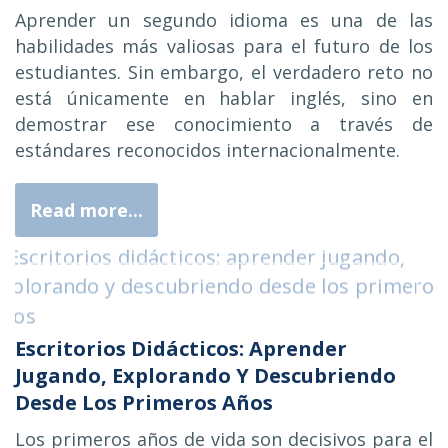
Aprender un segundo idioma es una de las
habilidades más valiosas para el futuro de los
estudiantes. Sin embargo, el verdadero reto no
está únicamente en hablar inglés, sino en
demostrar ese conocimiento a través de
estándares reconocidos internacionalmente.
Read more...
Escritorios Didácticos: Aprender
Jugando, Explorando Y Descubriendo
Desde Los Primeros Años
Los primeros años de vida son decisivos para el