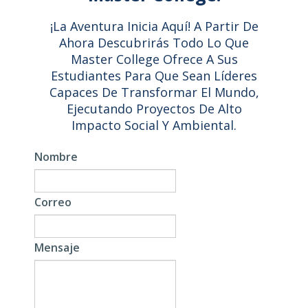
¡La Aventura Inicia Aquí! A Partir De
Ahora Descubrirás Todo Lo Que
Master College Ofrece A Sus
Estudiantes Para Que Sean Líderes
Capaces De Transformar El Mundo,
Ejecutando Proyectos De Alto
Impacto Social Y Ambiental.
Nombre
Correo
Mensaje