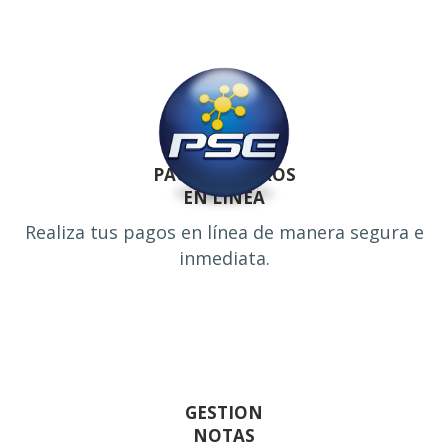
PAGOS SEGUROS
EN LINEA
Realiza tus pagos en línea de manera segura e
inmediata.
GESTION
NOTAS