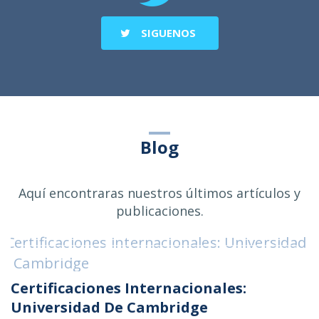
SIGUENOS
Blog
Aquí encontraras nuestros últimos artículos y
publicaciones.
Certificaciones Internacionales:
Universidad De Cambridge