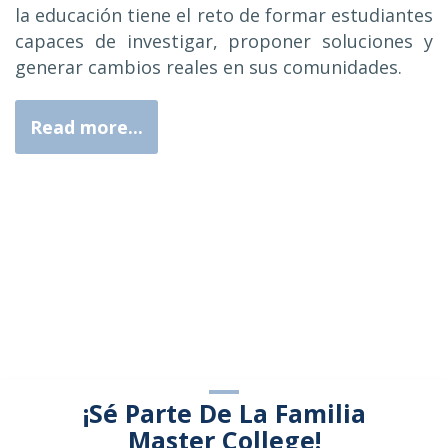
la educación tiene el reto de formar estudiantes
capaces de investigar, proponer soluciones y
generar cambios reales en sus comunidades.
Read more...
¡Sé Parte De La Familia
Master College!