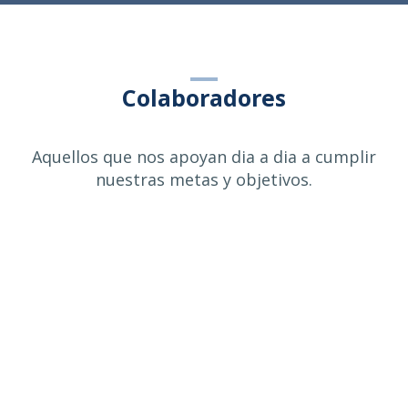
Colaboradores
Aquellos que nos apoyan dia a dia a cumplir
nuestras metas y objetivos.