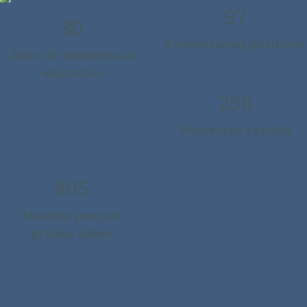
97
30
Comentarios positivos
Años de experiencia
educativa
250
Proyectos totales
405
Maximo puntaje
prueba saber