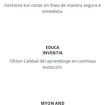
Gestiona tus notas en línea de manera segura e
inmediata.
EDUCA
INVENTIA
Obten Calidad del aprendizaje en continua
evolución.
MYON AND