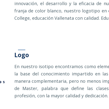
innovación, el desarrollo y la eficacia de n
franja de color blanco, nuestro logotipo e
College, educación Vallenata con calidad. Edu
Logo
En nuestro isotipo encontramos como element
la base del conocimiento impartido en las
manera complementaria, pero no menos impor
de Master, palabra que define las clase
profesión, con la mayor calidad y dedicación.