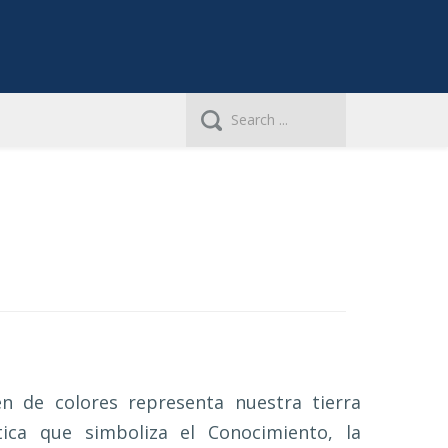
n de colores representa nuestra tierra
ica que simboliza el Conocimiento, la