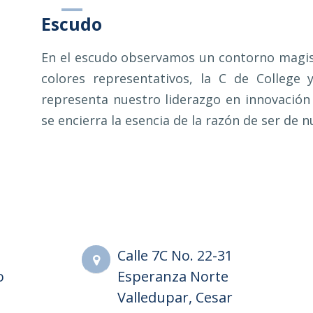
Escudo
En el escudo observamos un contorno magist
colores representativos, la C de College
representa nuestro liderazgo en innovación 
se encierra la esencia de la razón de ser de n
Calle 7C No. 22-31
o
Esperanza Norte
Valledupar, Cesar