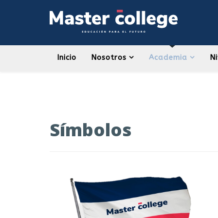
Inicio
Nosotros
Academia
Ni
Símbolos