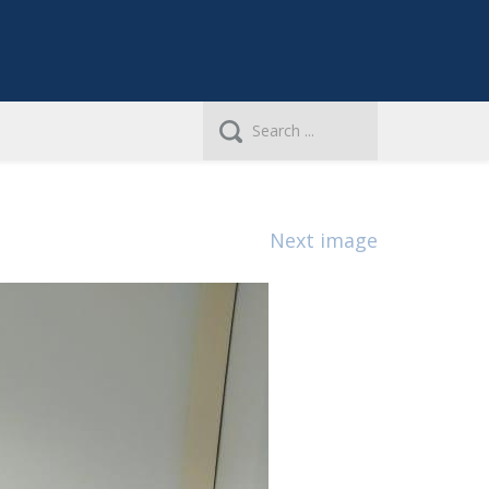
Next image