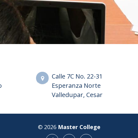
Calle 7C No. 22-31
o
Esperanza Norte
Valledupar, Cesar
© 2026
Master College