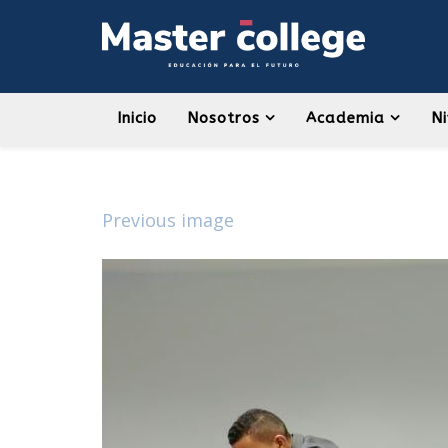
Inicio
Nosotros
Academia
Ni
Previous image