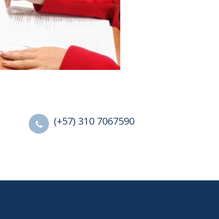
(+57) 310 7067590