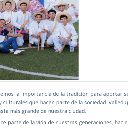
emos la importancia de la tradición para aportar se
 y culturales que hacen parte de la sociedad. Valledu
fiesta más grande de nuestra ciudad.
hace parte de la vida de nuestras generaciones, haci