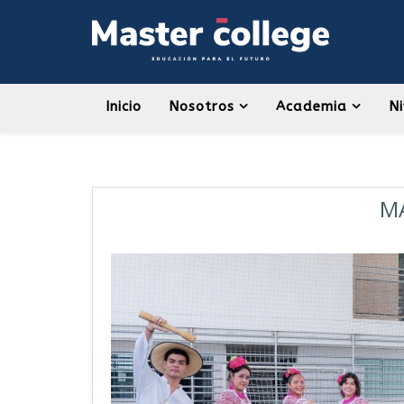
Inicio
Nosotros
Academia
Ni
MA