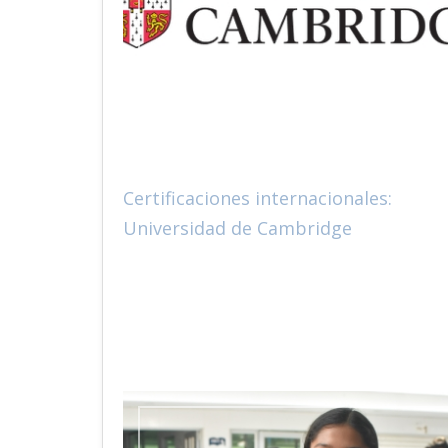
Certificaciones internacionales:
Universidad de Cambridge