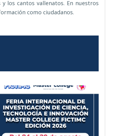
s y los cantos vallenatos. En nuestros
 formación como ciudadanos.