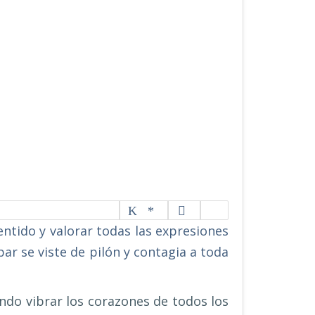
ntido y valorar todas las expresiones
par se viste de pilón y contagia a toda
endo vibrar los corazones de todos los