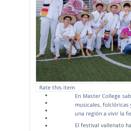
Rate this item
En Master College sab
musicales, folclóricas
una región a vivir la 
El festival vallenato 