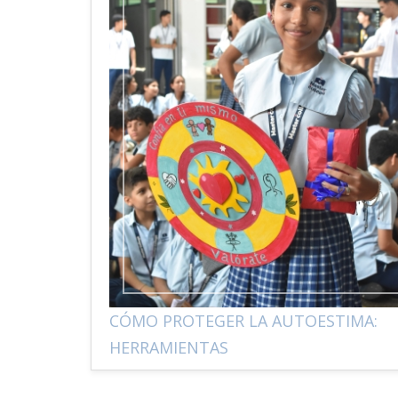
CÓMO PROTEGER LA AUTOESTIMA:
HERRAMIENTAS