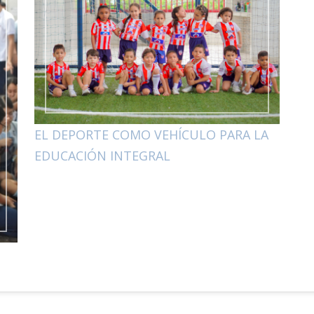
EL DEPORTE COMO VEHÍCULO PARA LA
EDUCACIÓN INTEGRAL