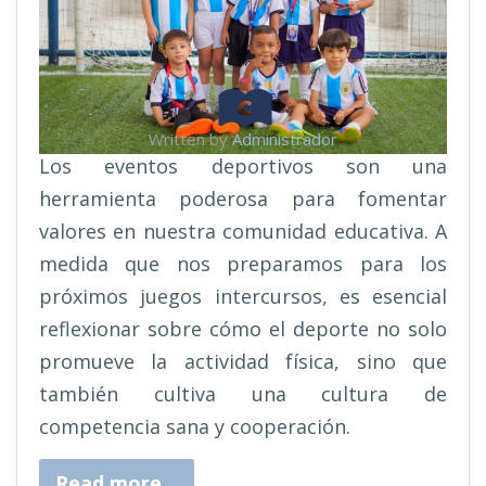
Written by
Administrador
Los eventos deportivos son una
herramienta poderosa para fomentar
valores en nuestra comunidad educativa. A
medida que nos preparamos para los
próximos juegos intercursos, es esencial
reflexionar sobre cómo el deporte no solo
promueve la actividad física, sino que
también cultiva una cultura de
competencia sana y cooperación.
Read more...