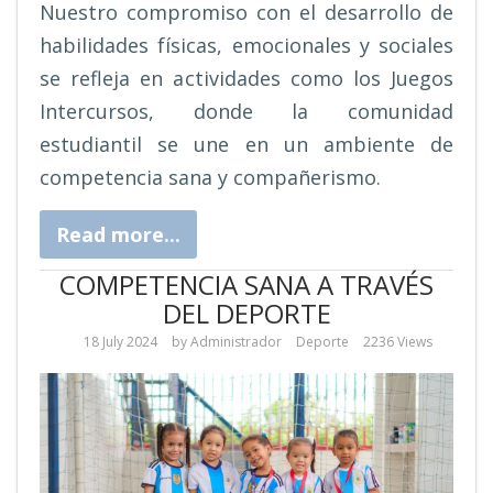
Nuestro compromiso con el desarrollo de
habilidades físicas, emocionales y sociales
se refleja en actividades como los Juegos
Intercursos, donde la comunidad
estudiantil se une en un ambiente de
competencia sana y compañerismo.
Read more...
COMPETENCIA SANA A TRAVÉS
DEL DEPORTE
18 July 2024
by
Administrador
Deporte
2236 Views